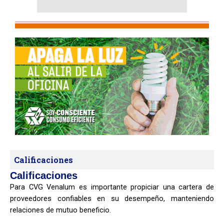
Calificaciones
Calificaciones
Para CVG Venalum es importante propiciar una cartera de
proveedores confiables en su desempeño, manteniendo
relaciones de mutuo beneficio.