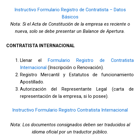
Instructivo Formulario Registro de Contratista – Datos
Básicos
Nota: Si el Acta de Constitución de la empresa es reciente o
nueva, solo se debe presentar un Balance de Apertura.
CONTRATISTA INTERNACIONAL
Llenar el
Formulario Registro de Contratista
Internacional
(Inscripción o Renovación).
Registro Mercantil y Estatutos de funcionamiento
Apostillado.
Autorización del Representante Legal (carta de
representación de la empresa, si lo posee).
Instructivo Formulario Registro Contratista Internacional
Nota: Los documentos consignados deben ser traducidos al
idioma oficial por un traductor público.