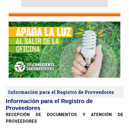
Información para el Registro de Proveedores
Información para el Registro de
Proveedores
RECEPCIÓN DE DOCUMENTOS Y ATENCIÓN DE
PROVEEDORES