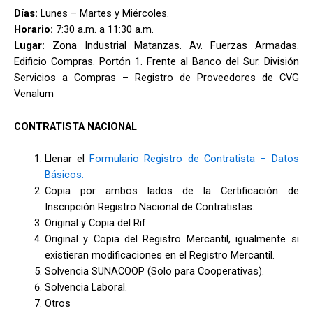
Días:
Lunes – Martes y Miércoles.
Horario:
7:30 a.m. a 11:30 a.m.
Lugar:
Zona Industrial Matanzas. Av. Fuerzas Armadas.
Edificio Compras. Portón 1. Frente al Banco del Sur. División
Servicios a Compras – Registro de Proveedores de CVG
Venalum
CONTRATISTA NACIONAL
Llenar el
Formulario Registro de Contratista – Datos
Básicos.
Copia por ambos lados de la Certificación de
Inscripción Registro Nacional de Contratistas.
Original y Copia del Rif.
Original y Copia del Registro Mercantil, igualmente si
existieran modificaciones en el Registro Mercantil.
Solvencia SUNACOOP (Solo para Cooperativas).
Solvencia Laboral.
Otros