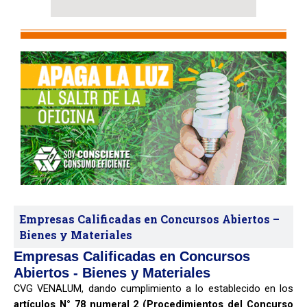
Empresas Calificadas en Concursos Abiertos –
Bienes y Materiales
Empresas Calificadas en Concursos
Abiertos - Bienes y Materiales
CVG VENALUM, dando cumplimiento a lo establecido en los
artículos N° 78 numeral 2 (Procedimientos del Concurso