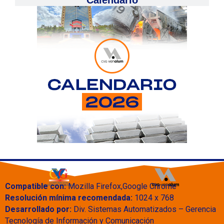
Compatible con:
Mozilla Firefox,Google Chrome
Resolución mínima recomendada:
1024 x 768
Desarrollado por:
Div. Sistemas Automatizados – Gerencia
Tecnología de Información y Comunicación