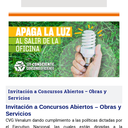
Invitación a Concursos Abiertos – Obras y
Servicios
Invitación a Concursos Abiertos – Obras y
Servicios
CVG Venalum dando cumplimiento a las políticas dictadas por
el Ejecutivo Nacional, las cuales están dirigidas a la