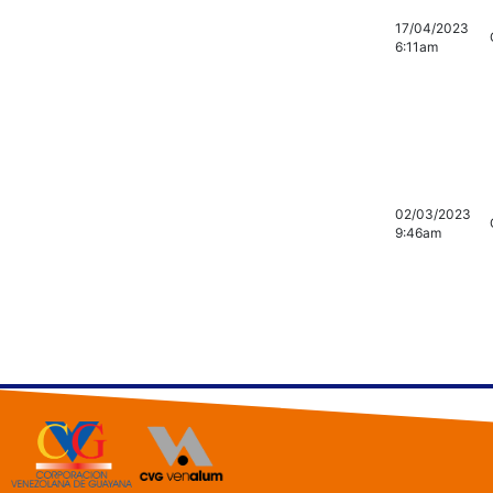
17/04/2023
6:11am
02/03/2023
9:46am