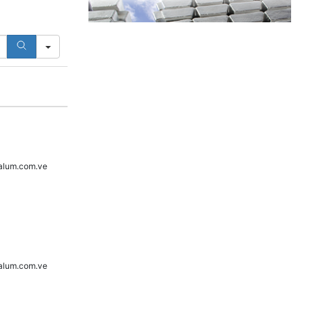
alum.com.ve
alum.com.ve