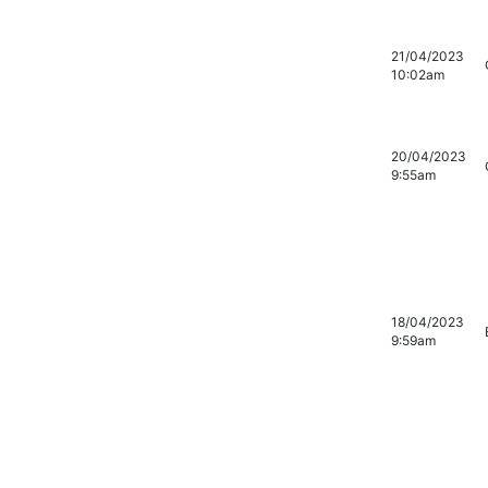
21/04/2023
10:02am
20/04/2023
9:55am
18/04/2023
9:59am