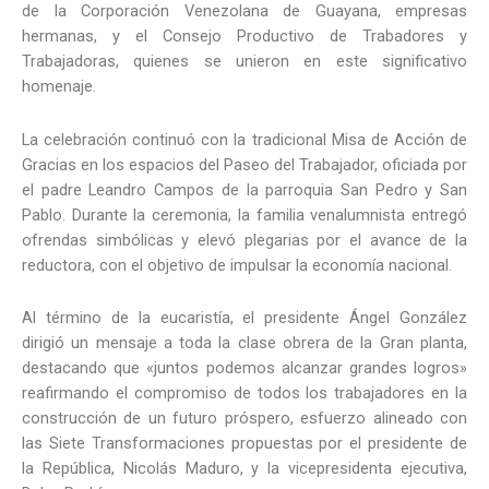
de la Corporación Venezolana de Guayana, empresas
hermanas, y el Consejo Productivo de Trabadores y
Trabajadoras, quienes se unieron en este significativo
homenaje.
La celebración continuó con la tradicional Misa de Acción de
Gracias en los espacios del Paseo del Trabajador, oficiada por
el padre Leandro Campos de la parroquia San Pedro y San
Pablo. Durante la ceremonia, la familia venalumnista entregó
ofrendas simbólicas y elevó plegarias por el avance de la
reductora, con el objetivo de impulsar la economía nacional.
Al término de la eucaristía, el presidente Ángel González
dirigió un mensaje a toda la clase obrera de la Gran planta,
destacando que «juntos podemos alcanzar grandes logros»
reafirmando el compromiso de todos los trabajadores en la
construcción de un futuro próspero, esfuerzo alineado con
las Siete Transformaciones propuestas por el presidente de
la República, Nicolás Maduro, y la vicepresidenta ejecutiva,