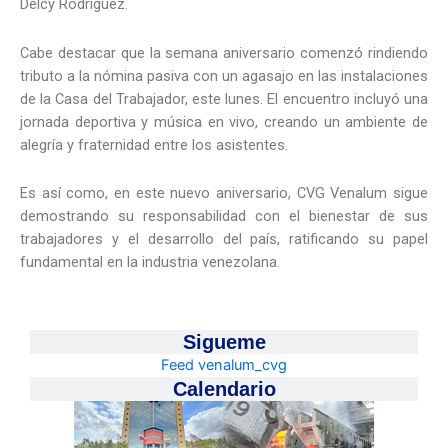
Delcy Rodríguez.
Cabe destacar que la semana aniversario comenzó rindiendo
tributo a la nómina pasiva con un agasajo en las instalaciones
de la Casa del Trabajador, este lunes. El encuentro incluyó una
jornada deportiva y música en vivo, creando un ambiente de
alegría y fraternidad entre los asistentes.
Es así como, en este nuevo aniversario, CVG Venalum sigue
demostrando su responsabilidad con el bienestar de sus
trabajadores y el desarrollo del país, ratificando su papel
fundamental en la industria venezolana.
Sigueme
Feed venalum_cvg
Calendario