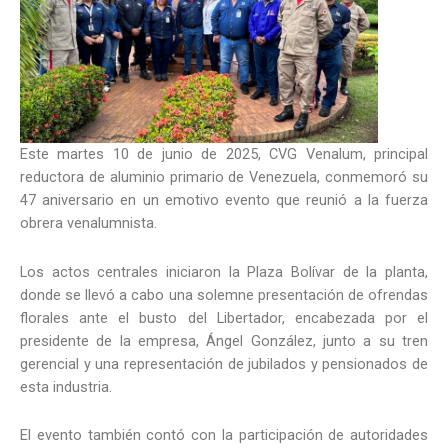
Este martes 10 de junio de 2025, CVG Venalum, principal
reductora de aluminio primario de Venezuela, conmemoró su
47 aniversario en un emotivo evento que reunió a la fuerza
obrera venalumnista.
Los actos centrales iniciaron la Plaza Bolívar de la planta,
donde se llevó a cabo una solemne presentación de ofrendas
florales ante el busto del Libertador, encabezada por el
presidente de la empresa, Ángel González, junto a su tren
gerencial y una representación de jubilados y pensionados de
esta industria.
El evento también contó con la participación de autoridades