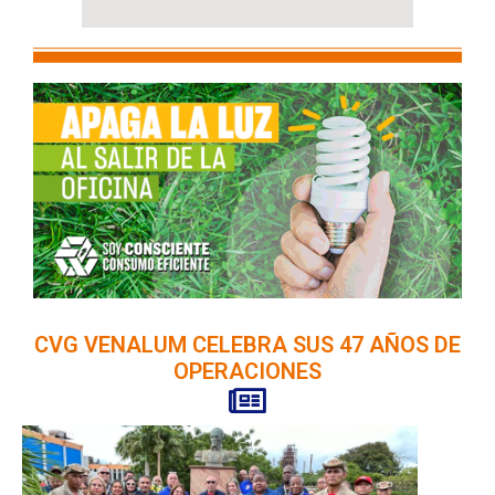
CVG VENALUM CELEBRA SUS 47 AÑOS DE
OPERACIONES