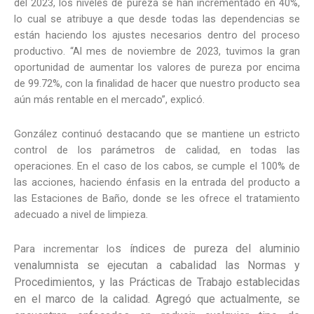
del 2023, los niveles de pureza se han incrementado en 40%,
lo cual se atribuye a que desde todas las dependencias se
están haciendo los ajustes necesarios dentro del proceso
productivo. “Al mes de noviembre de 2023, tuvimos la gran
oportunidad de aumentar los valores de pureza por encima
de 99.72%, con la finalidad de hacer que nuestro producto sea
aún más rentable en el mercado”, explicó.
González continuó destacando que se mantiene un estricto
control de los parámetros de calidad, en todas las
operaciones. En el caso de los cabos, se cumple el 100% de
las acciones, haciendo énfasis en la entrada del producto a
las Estaciones de Baño, donde se les ofrece el tratamiento
adecuado a nivel de limpieza.
s índices de pureza del aluminio
Para incrementar lo
venalumnista se ejecutan a cabalidad las Normas y
Procedimientos, y las Prácticas de Trabajo establecidas
en el marco de la calidad. Agregó que actualmente, se