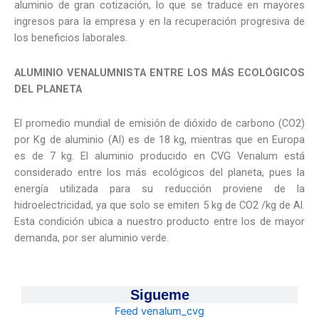
aluminio de gran cotización, lo que se traduce en mayores
ingresos para la empresa y en la recuperación progresiva de
los beneficios laborales.
ALUMINIO VENALUMNISTA ENTRE LOS MÁS ECOLÓGICOS
DEL PLANETA
El promedio mundial de emisión de dióxido de carbono (CO2)
por Kg de aluminio (Al) es de 18 kg, mientras que en Europa
es de 7 kg. El aluminio producido en CVG Venalum está
considerado entre los más ecológicos del planeta, pues la
energía utilizada para su reducción proviene de la
hidroelectricidad, ya que solo se emiten 5 kg de CO2 /kg de Al.
Esta condición ubica a nuestro producto entre los de mayor
demanda, por ser aluminio verde.
Sigueme
Feed venalum_cvg