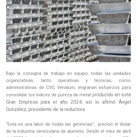
Bajo la consigna de trabajo en equipo, todas las unidades
organizativas, tanto operativas y técnicas, como
administrativas de CVG Venalum, engranan esfuerzos para
roducido en esta
consolidar los índices de pureza de metal p
Gran Empresa para el año 2024; así lo afirmó Ángel
González, presidente de la reductora.
“Esta es una labor de todas las gerencias”, precisó el titular
de la industria venezolana de aluminio. Desde el mes de abril