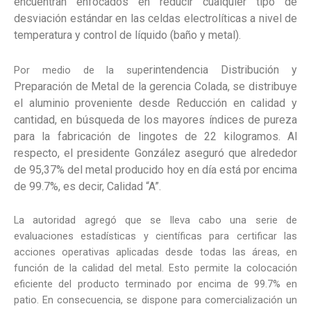
encuentran enfocados en reducir cualquier tipo de
desviación estándar en las celdas electrolíticas a nivel de
temperatura y control de líquido (baño y metal).
erintendencia Distribución y
Por medio de la sup
Preparación de Metal de la gerencia Colada, se distribuye
el aluminio proveniente desde Reducción en calidad y
cantidad, en búsqueda de los mayores índices de pureza
para la fabricación de lingotes de 22 kilogramos. Al
respecto, el presidente González aseguró que alrededor
de 95,37% del metal producido hoy en día está por encima
de 99.7%, es decir, Calidad “A”.
La autoridad agregó que se lleva cabo una serie de
evaluaciones estadísticas y científicas para certificar las
acciones operativas aplicadas desde todas las áreas, en
función de la calidad del metal. Esto permite la colocación
eficiente del producto terminado por encima de 99.7% en
patio. En consecuencia, se dispone para comercialización un