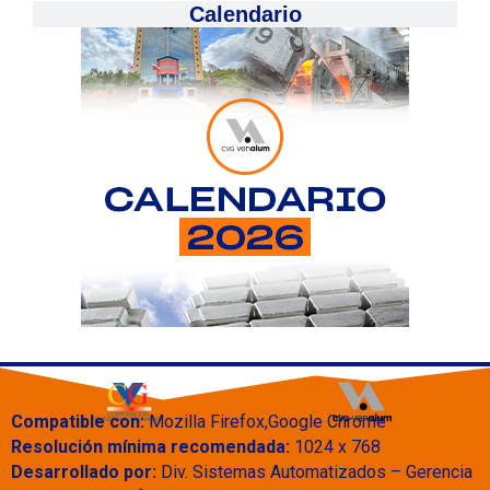
Calendario
Compatible con:
Mozilla Firefox,Google Chrome
Resolución mínima recomendada:
1024 x 768
Desarrollado por:
Div. Sistemas Automatizados – Gerencia