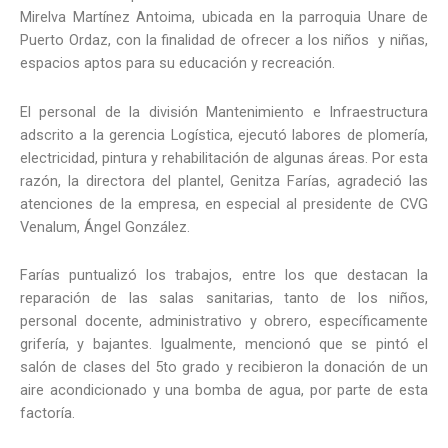
Mirelva Martínez Antoima, ubicada en la parroquia Unare de
Puerto Ordaz, con la finalidad de ofrecer a los niños y niñas,
espacios aptos para su educación y recreación.
El personal de la división Mantenimiento e Infraestructura
adscrito a la gerencia Logística, ejecutó labores de plomería,
electricidad, pintura y rehabilitación de algunas áreas. Por esta
razón, la directora del plantel, Genitza Farías, agradeció las
atenciones de la empresa, en especial al presidente de CVG
Venalum, Ángel González.
Farías puntualizó los trabajos, entre los que destacan la
reparación de las salas sanitarias, tanto de los niños,
personal docente, administrativo y obrero, específicamente
grifería, y bajantes. Igualmente, mencionó que se pintó el
salón de clases del 5to grado y recibieron la donación de un
aire acondicionado y una bomba de agua, por parte de esta
factoría.