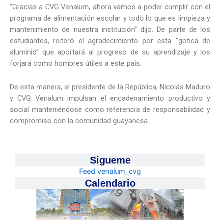
“Gracias a CVG Venalum, ahora vamos a poder cumplir con el
programa de alimentación escolar y todo lo que es limpieza y
mantenimiento de nuestra institución” dijo. De parte de los
estudiantes, reiteró el agradecimiento por esta “gotica de
aluminio” que aportará al progreso de su aprendizaje y los
forjará como hombres útiles a este país.
De esta manera, el presidente de la República, Nicolás Maduro
y CVG Venalum impulsan el encadenamiento productivo y
social manteniéndose como referencia de responsabilidad y
compromiso con la comunidad guayanesa.
Sigueme
Feed venalum_cvg
Calendario