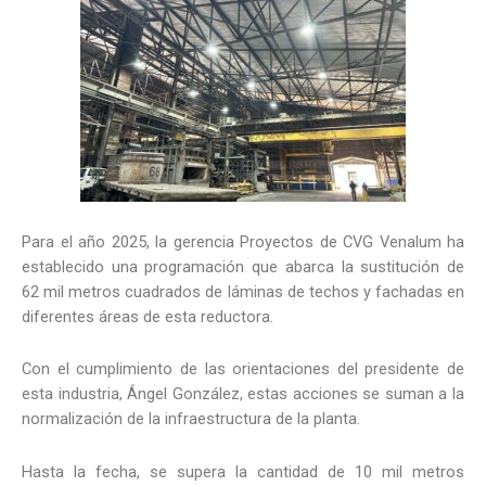
Para el año 2025, la gerencia Proyectos de CVG Venalum ha
establecido una programación que abarca la sustitución de
62 mil metros cuadrados de láminas de techos y fachadas en
diferentes áreas de esta reductora.
Con el cumplimiento de las orientaciones del presidente de
esta industria, Ángel González, estas acciones se suman a la
normalización de la infraestructura de la planta.
Hasta la fecha, se supera la cantidad de 10 mil metros