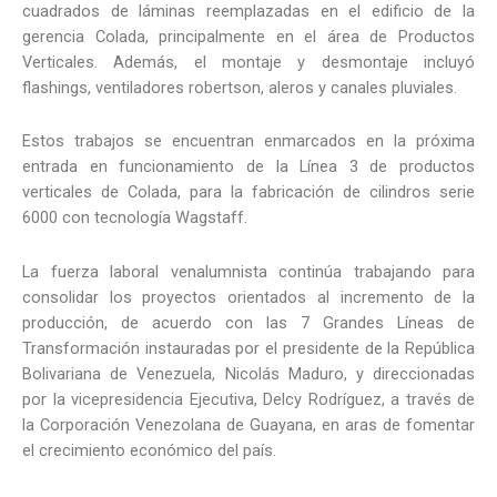
cuadrados de láminas reemplazadas en el edificio de la
gerencia Colada, principalmente en el área de Productos
Verticales. Además, el montaje y desmontaje incluyó
flashings, ventiladores robertson, aleros y canales pluviales.
Estos trabajos se encuentran enmarcados en la próxima
entrada en funcionamiento de la Línea 3 de productos
verticales de Colada, para la fabricación de cilindros serie
6000 con tecnología Wagstaff.
La fuerza laboral venalumnista continúa trabajando para
consolidar los proyectos orientados al incremento de la
producción, de acuerdo con las 7 Grandes Líneas de
Transformación instauradas por el presidente de la República
Bolivariana de Venezuela, Nicolás Maduro, y direccionadas
por la vicepresidencia Ejecutiva, Delcy Rodríguez, a través de
la Corporación Venezolana de Guayana, en aras de fomentar
el crecimiento económico del país.