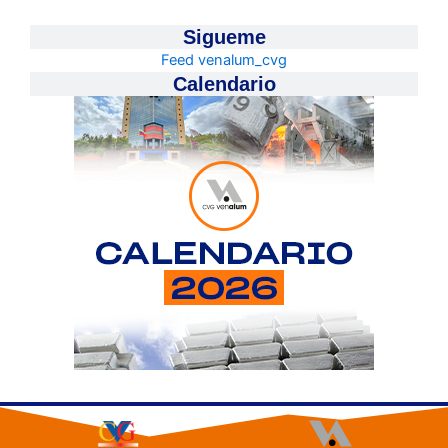
Sigueme
Feed venalum_cvg
Calendario