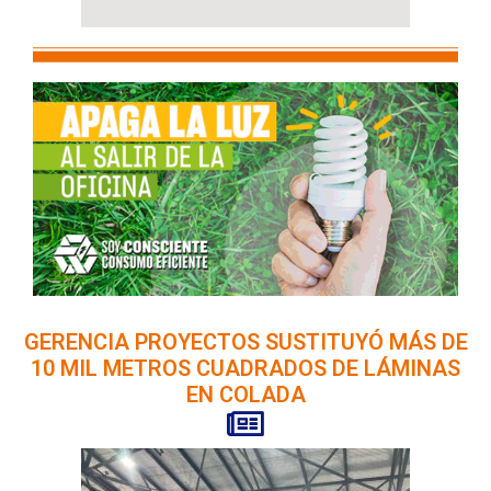
GERENCIA PROYECTOS SUSTITUYÓ MÁS DE
10 MIL METROS CUADRADOS DE LÁMINAS
EN COLADA