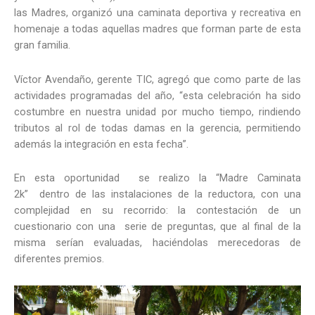
las Madres, organizó una caminata deportiva y recreativa en
homenaje a todas aquellas madres que forman parte de esta
gran familia.
Víctor Avendaño, gerente TIC, agregó que como parte de las
actividades programadas del año, “esta celebración ha sido
costumbre en nuestra unidad por mucho tiempo, rindiendo
tributos al rol de todas damas en la gerencia, permitiendo
además la integración en esta fecha”.
En esta oportunidad se realizo la “Madre Caminata
2k” dentro de las instalaciones de la reductora, con una
complejidad en su recorrido: la contestación de un
cuestionario con una serie de preguntas, que al final de la
misma serían evaluadas, haciéndolas merecedoras de
diferentes premios.