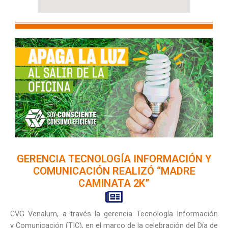
GERENCIA TECNOLOGÍA INFORMACIÓN Y
COMUNICACIÓN REALIZÓ “MADRE
CAMINATA 2K”
CVG Venalum, a través la gerencia Tecnología Información
y Comunicación (TIC), en el marco de la celebración del Día de