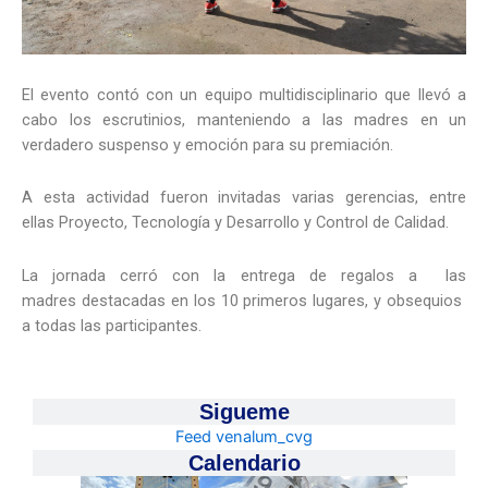
El evento contó con un equipo multidisciplinario que llevó a
cabo los escrutinios, manteniendo a las madres en un
verdadero suspenso y emoción para su premiación.
A esta actividad fueron invitadas varias gerencias, entre
ellas Proyecto, Tecnología y Desarrollo y Control de Calidad.
La jornada cerró con la entrega de regalos a las
madres destacadas en los 10 primeros lugares, y obsequios
a todas las participantes.
Sigueme
Feed venalum_cvg
Calendario