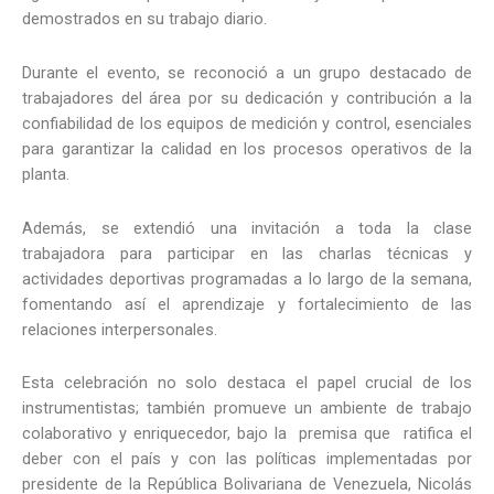
demostrados en su trabajo diario.
Durante el evento, se reconoció a un grupo destacado de
trabajadores del área por su dedicación y contribución a la
confiabilidad de los equipos de medición y control, esenciales
para garantizar la calidad en los procesos operativos de la
planta.
Además, se extendió una invitación a toda la clase
trabajadora para participar en las charlas técnicas y
actividades deportivas programadas a lo largo de la semana,
fomentando así el aprendizaje y fortalecimiento de las
relaciones interpersonales.
Esta celebración no solo destaca el papel crucial de los
instrumentistas; también promueve un ambiente de trabajo
colaborativo y enriquecedor, bajo la premisa que ratifica el
deber con el país y con las políticas implementadas por
presidente de la República Bolivariana de Venezuela, Nicolás