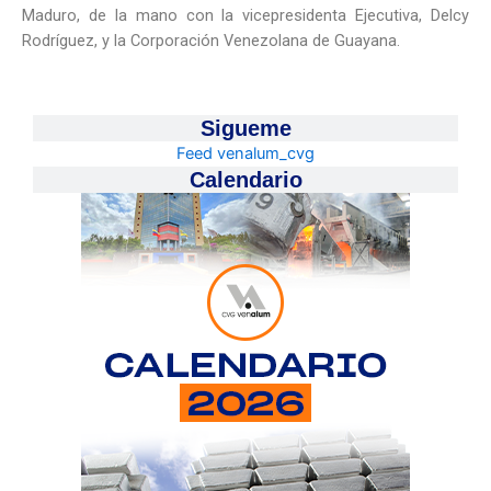
Maduro, de la mano con la vicepresidenta Ejecutiva, Delcy
Rodríguez, y la Corporación Venezolana de Guayana.
Sigueme
Feed venalum_cvg
Calendario