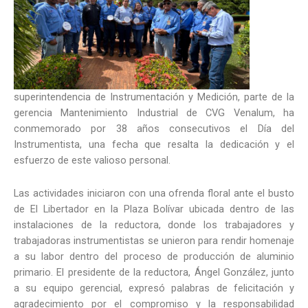
superintendencia de Instrumentación y Medición, parte de la
gerencia Mantenimiento Industrial de CVG Venalum, ha
conmemorado por 38 años consecutivos el Día del
Instrumentista, una fecha que resalta la dedicación y el
esfuerzo de este valioso personal.
Las actividades iniciaron con una ofrenda floral ante el busto
de El Libertador en la Plaza Bolívar ubicada dentro de las
instalaciones de la reductora, donde los trabajadores y
trabajadoras instrumentistas se unieron para rendir homenaje
a su labor dentro del proceso de producción de aluminio
primario. El presidente de la reductora, Ángel González, junto
a su equipo gerencial, expresó palabras de felicitación y
agradecimiento por el compromiso y la responsabilidad