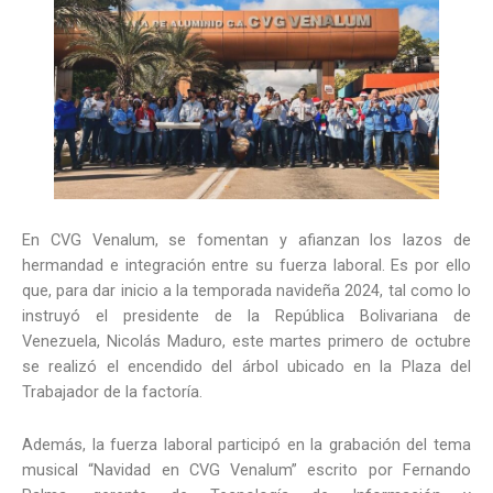
En CVG Venalum, se fomentan y afianzan los lazos de
hermandad e integración entre su fuerza laboral. Es por ello
que, para dar inicio a la temporada navideña 2024, tal como lo
instruyó el presidente de la República Bolivariana de
Venezuela, Nicolás Maduro, este martes primero de octubre
se realizó el encendido del árbol ubicado en la Plaza del
Trabajador de la factoría.
Además, la fuerza laboral participó en la grabación del tema
musical “Navidad en CVG Venalum” escrito por Fernando