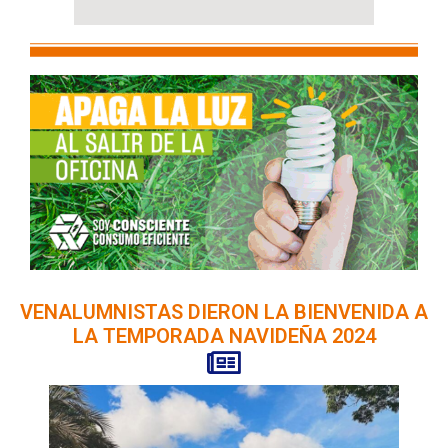
VENALUMNISTAS DIERON LA BIENVENIDA A
LA TEMPORADA NAVIDEÑA 2024