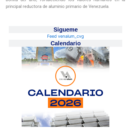
principal reductora de aluminio primario de Venezuela.
Sigueme
Feed venalum_cvg
Calendario