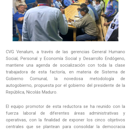
CVG Venalum, a través de las gerencias General Humano
Social, Personal y Economía Social y Desarrollo Endógeno,
mantiene una agenda de socialización con toda la clase
trabajadora de esta factoría, en materia de Sistema de
Gobierno Comunal, la novedosa metodología de
autogobierno, propuesta por el gobierno del presidente de la
República, Nicolás Maduro.
El equipo promotor de esta reductora se ha reunido con la
fuerza laboral de diferentes áreas administrativas y
operativas, con la finalidad de exponer los cinco objetivos
centrales que se plantean para consolidar la democracia