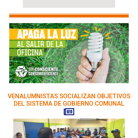
VENALUMNISTAS SOCIALIZAN OBJETIVOS
DEL SISTEMA DE GOBIERNO COMUNAL