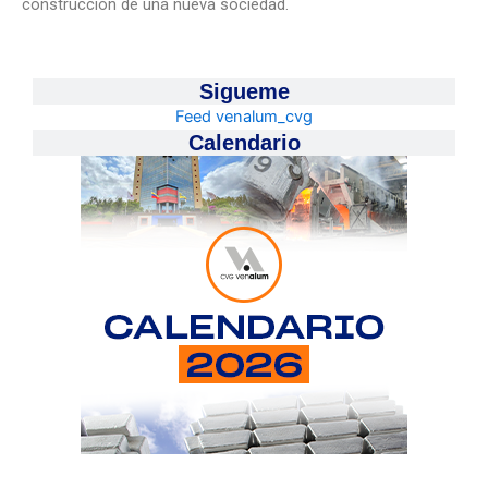
construcción de una nueva sociedad.
Sigueme
Feed venalum_cvg
Calendario