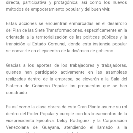
directa, participativa y protagónica; así como los nuevos
métodos de empoderamiento popular y del buen vivir.
Estas acciones se encuentran enmarcadas en el desarrollo
del Plan de las Siete Transformaciones, específicamente en la
orientada a la territorialización de las políticas públicas y la
transición al Estado Comunal, donde esta instancia popular
se convierte en el epicentro de la dinámica de gobierno.
Gracias a los aportes de los trabajadores y trabajadoras,
quienes han participado activamente en las asambleas
realizadas dentro de la empresa, se elevarán a la Sala del
Sistema de Gobierno Popular las propuestas que se han
construido.
Es así como la clase obrera de esta Gran Planta asume su rol
dentro del Poder Popular y cumple con los lineamientos de la
vicepresidenta Ejecutiva, Delcy Rodríguez, y la Corporación
Venezolana de Guayana, atendiendo el llamado a la