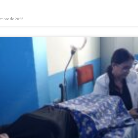
embre de 2025