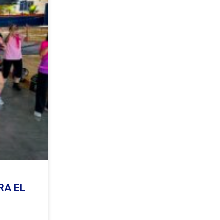
RA EL