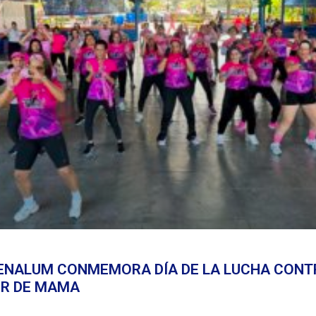
ENALUM CONMEMORA DÍA DE LA LUCHA CONT
R DE MAMA