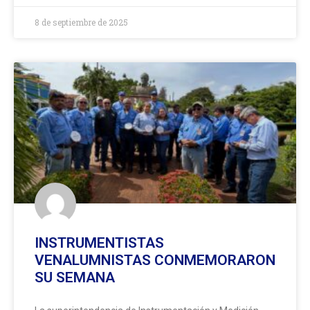
8 de septiembre de 2025
INSTRUMENTISTAS
VENALUMNISTAS CONMEMORARON
SU SEMANA