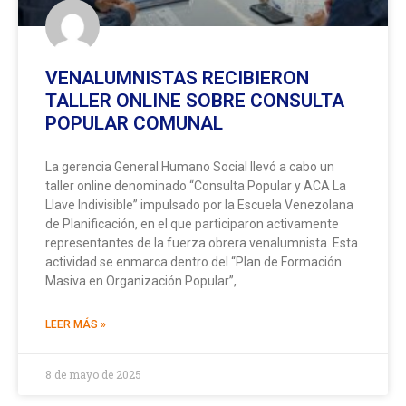
VENALUMNISTAS RECIBIERON
TALLER ONLINE SOBRE CONSULTA
POPULAR COMUNAL
La gerencia General Humano Social llevó a cabo un
taller online denominado “Consulta Popular y ACA La
Llave Indivisible” impulsado por la Escuela Venezolana
de Planificación, en el que participaron activamente
representantes de la fuerza obrera venalumnista. Esta
actividad se enmarca dentro del “Plan de Formación
Masiva en Organización Popular”,
LEER MÁS »
8 de mayo de 2025