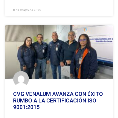
8 de mayo de 2025
CVG VENALUM AVANZA CON ÉXITO
RUMBO A LA CERTIFICACIÓN ISO
9001:2015