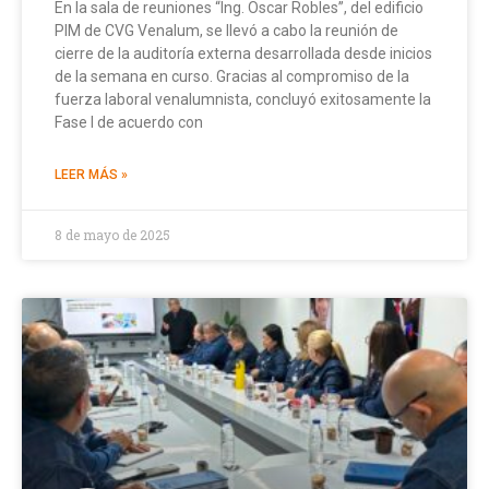
En la sala de reuniones “Ing. Oscar Robles”, del edificio
PIM de CVG Venalum, se llevó a cabo la reunión de
cierre de la auditoría externa desarrollada desde inicios
de la semana en curso. Gracias al compromiso de la
fuerza laboral venalumnista, concluyó exitosamente la
Fase I de acuerdo con
LEER MÁS »
8 de mayo de 2025