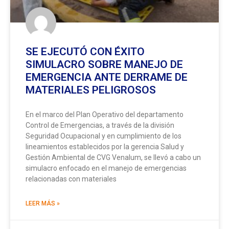
SE EJECUTÓ CON ÉXITO
SIMULACRO SOBRE MANEJO DE
EMERGENCIA ANTE DERRAME DE
MATERIALES PELIGROSOS
En el marco del Plan Operativo del departamento
Control de Emergencias, a través de la división
Seguridad Ocupacional y en cumplimiento de los
lineamientos establecidos por la gerencia Salud y
Gestión Ambiental de CVG Venalum, se llevó a cabo un
simulacro enfocado en el manejo de emergencias
relacionadas con materiales
LEER MÁS »