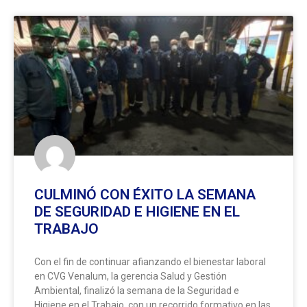
CULMINÓ CON ÉXITO LA SEMANA
DE SEGURIDAD E HIGIENE EN EL
TRABAJO
Con el fin de continuar afianzando el bienestar laboral
en CVG Venalum, la gerencia Salud y Gestión
Ambiental, finalizó la semana de la Seguridad e
Higiene en el Trabajo, con un recorrido formativo en las