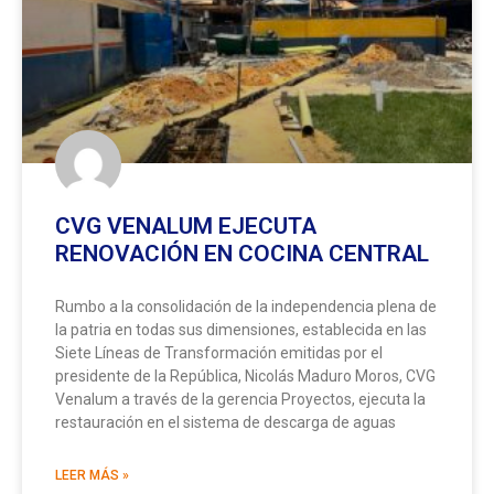
CVG VENALUM EJECUTA
RENOVACIÓN EN COCINA CENTRAL
Rumbo a la consolidación de la independencia plena de
la patria en todas sus dimensiones, establecida en las
Siete Líneas de Transformación emitidas por el
presidente de la República, Nicolás Maduro Moros, CVG
Venalum a través de la gerencia Proyectos, ejecuta la
restauración en el sistema de descarga de aguas
LEER MÁS »