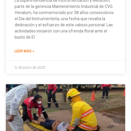
La superintendencia de Instrumentación y Medición,
parte de la gerencia Mantenimiento Industrial de CVG
Venalum, ha conmemorado por 38 años consecutivos
el Día del Instrumentista, una fecha que resalta la
dedicación y el esfuerzo de este valioso personal. Las
actividades iniciaron con una ofrenda floral ante el
busto de El
LEER MÁS »
11 de junio de 2025