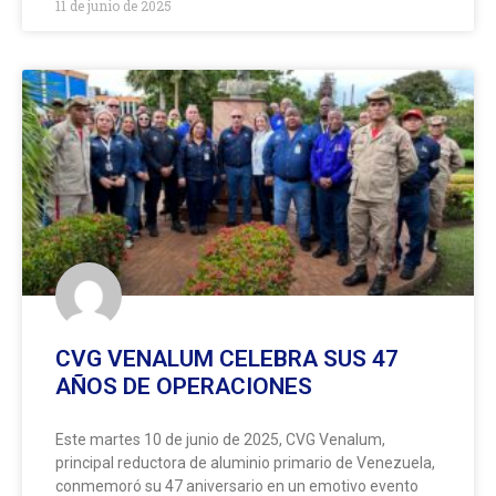
11 de junio de 2025
CVG VENALUM CELEBRA SUS 47
AÑOS DE OPERACIONES
Este martes 10 de junio de 2025, CVG Venalum,
principal reductora de aluminio primario de Venezuela,
conmemoró su 47 aniversario en un emotivo evento