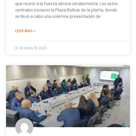
que reunió a la fuerza obrera venalumnista. Los actos
centrales iniciaron la Plaza Bolívar de la planta, donde
se llevó a cabo una solemne presentación de
LEER MÁS »
11 de junio de 2025