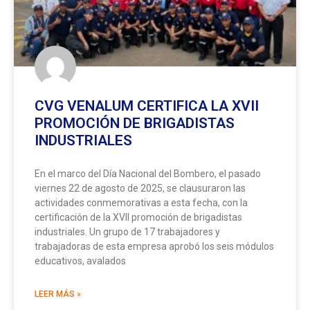
CVG VENALUM CERTIFICA LA XVII
PROMOCIÓN DE BRIGADISTAS
INDUSTRIALES
En el marco del Día Nacional del Bombero, el pasado
viernes 22 de agosto de 2025, se clausuraron las
actividades conmemorativas a esta fecha, con la
certificación de la XVII promoción de brigadistas
industriales. Un grupo de 17 trabajadores y
trabajadoras de esta empresa aprobó los seis módulos
educativos, avalados
LEER MÁS »