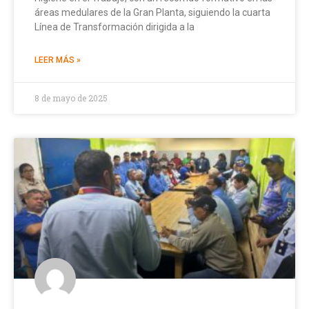
áreas medulares de la Gran Planta, siguiendo la cuarta
Línea de Transformación dirigida a la
LEER MÁS »
8 de mayo de 2025