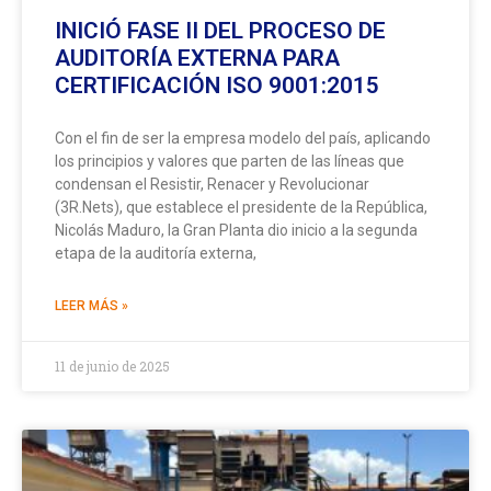
INICIÓ FASE II DEL PROCESO DE
AUDITORÍA EXTERNA PARA
CERTIFICACIÓN ISO 9001:2015
Con el fin de ser la empresa modelo del país, aplicando
los principios y valores que parten de las líneas que
condensan el Resistir, Renacer y Revolucionar
(3R.Nets), que establece el presidente de la República,
Nicolás Maduro, la Gran Planta dio inicio a la segunda
etapa de la auditoría externa,
LEER MÁS »
11 de junio de 2025