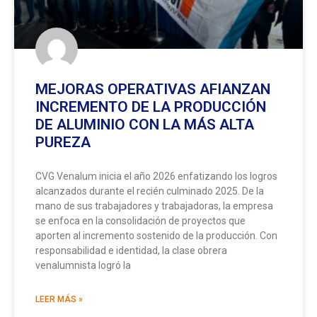
MEJORAS OPERATIVAS AFIANZAN
INCREMENTO DE LA PRODUCCIÓN
DE ALUMINIO CON LA MÁS ALTA
PUREZA
CVG Venalum inicia el año 2026 enfatizando los logros
alcanzados durante el recién culminado 2025. De la
mano de sus trabajadores y trabajadoras, la empresa
se enfoca en la consolidación de proyectos que
aporten al incremento sostenido de la producción. Con
responsabilidad e identidad, la clase obrera
venalumnista logró la
LEER MÁS »