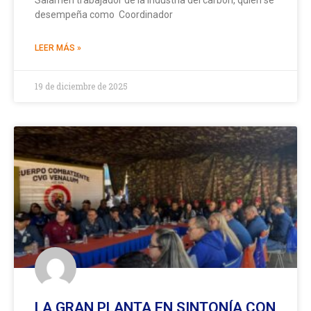
desempeña como Coordinador
LEER MÁS »
19 de diciembre de 2025
LA GRAN PLANTA EN SINTONÍA CON