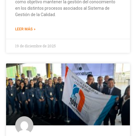
como objetivo mantener la gestión del conocimiento
en los distintos procesos asociados al Sistema de
Gestión de la Calidad.
LEER MÁS »
19 de diciembre de 2025