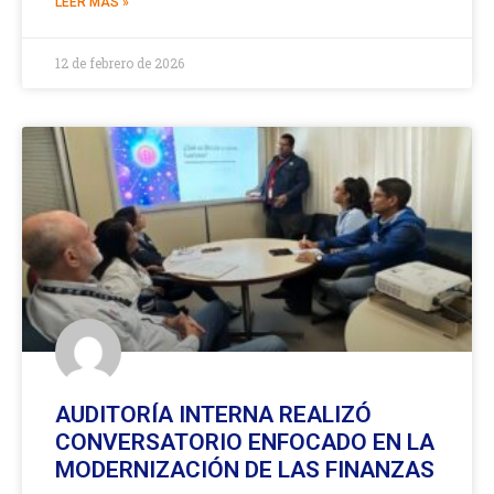
LEER MÁS »
12 de febrero de 2026
AUDITORÍA INTERNA REALIZÓ
CONVERSATORIO ENFOCADO EN LA
MODERNIZACIÓN DE LAS FINANZAS