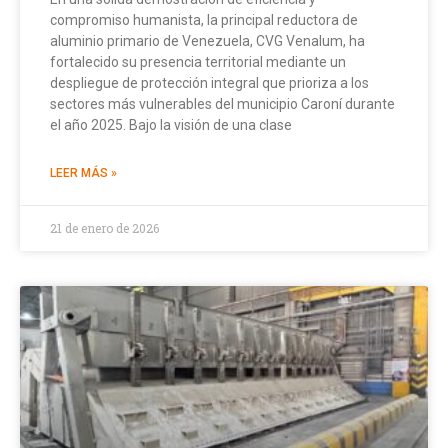
compromiso humanista, la principal reductora de
aluminio primario de Venezuela, CVG Venalum, ha
fortalecido su presencia territorial mediante un
despliegue de protección integral que prioriza a los
sectores más vulnerables del municipio Caroní durante
el año 2025. Bajo la visión de una clase
LEER MÁS »
21 de enero de 2026