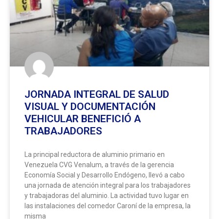
JORNADA INTEGRAL DE SALUD
VISUAL Y DOCUMENTACIÓN
VEHICULAR BENEFICIÓ A
TRABAJADORES
La principal reductora de aluminio primario en
Venezuela CVG Venalum, a través de la gerencia
Economía Social y Desarrollo Endógeno, llevó a cabo
una jornada de atención integral para los trabajadores
y trabajadoras del aluminio. La actividad tuvo lugar en
las instalaciones del comedor Caroní de la empresa, la
misma