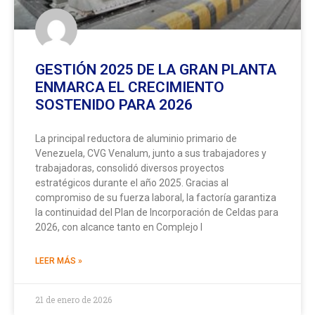
GESTIÓN 2025 DE LA GRAN PLANTA
ENMARCA EL CRECIMIENTO
SOSTENIDO PARA 2026
La principal reductora de aluminio primario de
Venezuela, CVG Venalum, junto a sus trabajadores y
trabajadoras, consolidó diversos proyectos
estratégicos durante el año 2025. Gracias al
compromiso de su fuerza laboral, la factoría garantiza
la continuidad del Plan de Incorporación de Celdas para
2026, con alcance tanto en Complejo I
LEER MÁS »
21 de enero de 2026