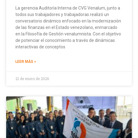
La gerencia Auditoría Interna de CVG Venalum, junto a
todos sus trabajadores y trabajadoras realizó un
conversatorio dinámico enfocado en la modernización
de las finanzas en el Estado venezolano, enmarcado
en la Filosofía de Gestión venalumnista. Con el objetivo
de potenciar el conocimiento a través de dinámicas
interactivas de conceptos
LEER MÁS »
21 de enero de 2026