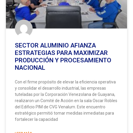
SECTOR ALUMINIO AFIANZA
ESTRATEGIAS PARA MAXIMIZAR
PRODUCCIÓN Y PROCESAMIENTO
NACIONAL
Con el firme propósito de elevar la eficiencia operativa
y consolidar el desarrollo industrial, las empresas
tuteladas por la Corporación Venezolana de Guayana,
realizaron un Comité de Acción en la sala Oscar Robles
del Edificio PIM de CVG Venalum. Este encuentro
estratégico permitió tomar medidas inmediatas para
fortalecer la capacidad