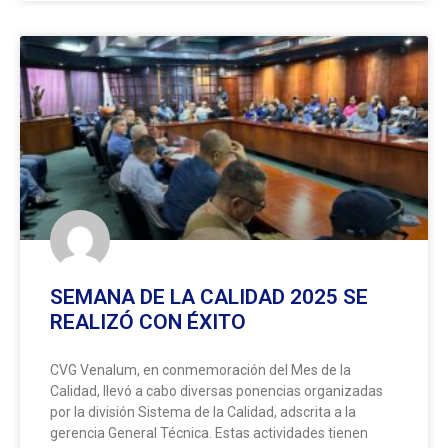
SEMANA DE LA CALIDAD 2025 SE
REALIZÓ CON ÉXITO
CVG Venalum, en conmemoración del Mes de la
Calidad, llevó a cabo diversas ponencias organizadas
por la división Sistema de la Calidad, adscrita a la
gerencia General Técnica. Estas actividades tienen