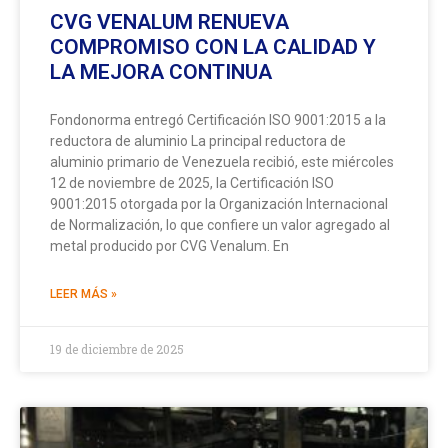
CVG VENALUM RENUEVA
COMPROMISO CON LA CALIDAD Y
LA MEJORA CONTINUA
Fondonorma entregó Certificación ISO 9001:2015 a la
reductora de aluminio La principal reductora de
aluminio primario de Venezuela recibió, este miércoles
12 de noviembre de 2025, la Certificación ISO
9001:2015 otorgada por la Organización Internacional
de Normalización, lo que confiere un valor agregado al
metal producido por CVG Venalum. En
LEER MÁS »
19 de diciembre de 2025