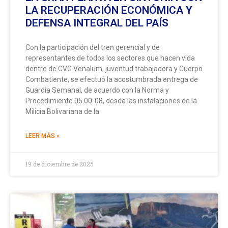
LA RECUPERACIÓN ECONÓMICA Y
DEFENSA INTEGRAL DEL PAÍS
Con la participación del tren gerencial y de
representantes de todos los sectores que hacen vida
dentro de CVG Venalum, juventud trabajadora y Cuerpo
Combatiente, se efectuó la acostumbrada entrega de
Guardia Semanal, de acuerdo con la Norma y
Procedimiento 05.00-08, desde las instalaciones de la
Milicia Bolivariana de la
LEER MÁS »
19 de diciembre de 2025