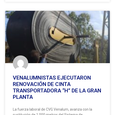
VENALUMNISTAS EJECUTARON
RENOVACIÓN DE CINTA
TRANSPORTADORA “H” DE LA GRAN
PLANTA
La fuerza laboral de CVG Venalum, avanza con la
sustitución de 1.000 metros del Sistema de