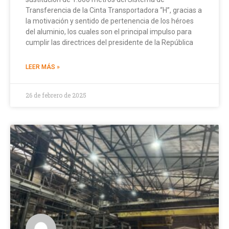
Transferencia de la Cinta Transportadora “H”, gracias a
la motivación y sentido de pertenencia de los héroes
del aluminio, los cuales son el principal impulso para
cumplir las directrices del presidente de la República
LEER MÁS »
26 de febrero de 2025