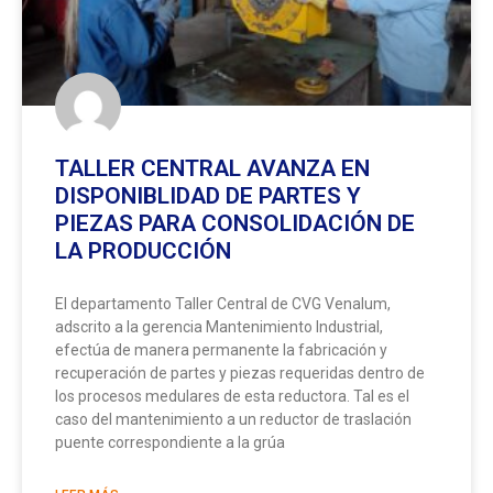
TALLER CENTRAL AVANZA EN
DISPONIBLIDAD DE PARTES Y
PIEZAS PARA CONSOLIDACIÓN DE
LA PRODUCCIÓN
El departamento Taller Central de CVG Venalum,
adscrito a la gerencia Mantenimiento Industrial,
efectúa de manera permanente la fabricación y
recuperación de partes y piezas requeridas dentro de
los procesos medulares de esta reductora. Tal es el
caso del mantenimiento a un reductor de traslación
puente correspondiente a la grúa