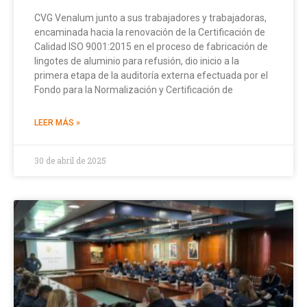
CVG Venalum junto a sus trabajadores y trabajadoras,
encaminada hacia la renovación de la Certificación de
Calidad ISO 9001:2015 en el proceso de fabricación de
lingotes de aluminio para refusión, dio inicio a la
primera etapa de la auditoría externa efectuada por el
Fondo para la Normalización y Certificación de
LEER MÁS »
30 de abril de 2025