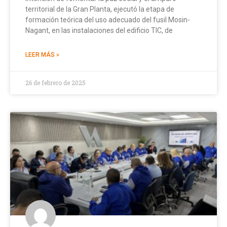
territorial de la Gran Planta, ejecutó la etapa de
formación teórica del uso adecuado del fusil Mosin-
Nagant, en las instalaciones del edificio TIC, de
LEER MÁS »
26 de febrero de 2025