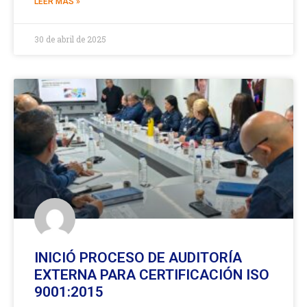
LEER MÁS »
30 de abril de 2025
INICIÓ PROCESO DE AUDITORÍA
EXTERNA PARA CERTIFICACIÓN ISO
9001:2015