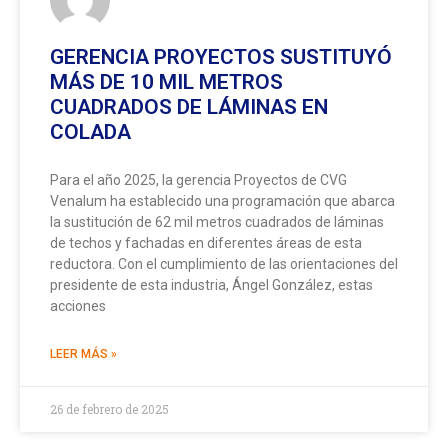
GERENCIA PROYECTOS SUSTITUYÓ
MÁS DE 10 MIL METROS
CUADRADOS DE LÁMINAS EN
COLADA
Para el año 2025, la gerencia Proyectos de CVG
Venalum ha establecido una programación que abarca
la sustitución de 62 mil metros cuadrados de láminas
de techos y fachadas en diferentes áreas de esta
reductora. Con el cumplimiento de las orientaciones del
presidente de esta industria, Ángel González, estas
acciones
LEER MÁS »
26 de febrero de 2025