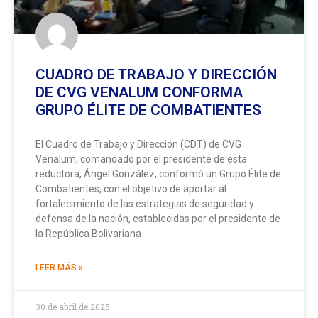
CUADRO DE TRABAJO Y DIRECCIÓN
DE CVG VENALUM CONFORMA
GRUPO ÉLITE DE COMBATIENTES
El Cuadro de Trabajo y Dirección (CDT) de CVG
Venalum, comandado por el presidente de esta
reductora, Ángel González, conformó un Grupo Élite de
Combatientes, con el objetivo de aportar al
fortalecimiento de las estrategias de seguridad y
defensa de la nación, establecidas por el presidente de
la República Bolivariana
LEER MÁS »
30 de abril de 2025