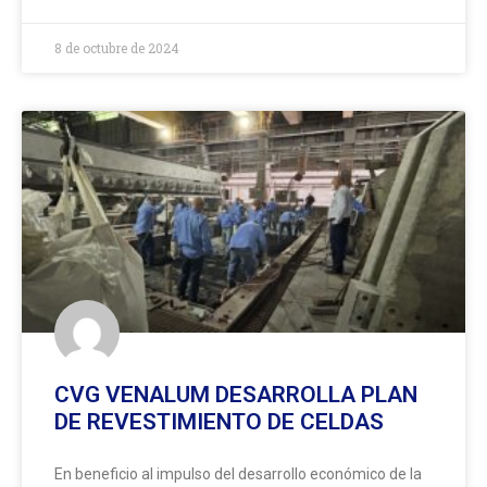
8 de octubre de 2024
CVG VENALUM DESARROLLA PLAN
DE REVESTIMIENTO DE CELDAS
En beneficio al impulso del desarrollo económico de la