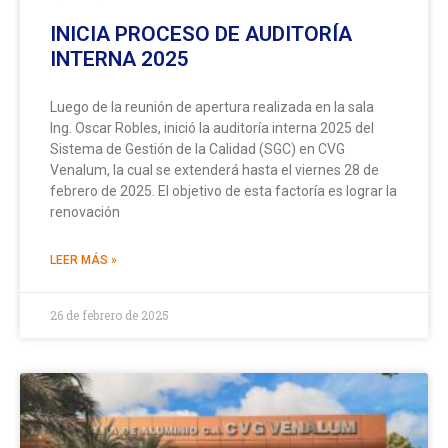
INICIA PROCESO DE AUDITORÍA
INTERNA 2025
Luego de la reunión de apertura realizada en la sala
Ing. Oscar Robles, inició la auditoría interna 2025 del
Sistema de Gestión de la Calidad (SGC) en CVG
Venalum, la cual se extenderá hasta el viernes 28 de
febrero de 2025. El objetivo de esta factoría es lograr la
renovación
LEER MÁS »
26 de febrero de 2025