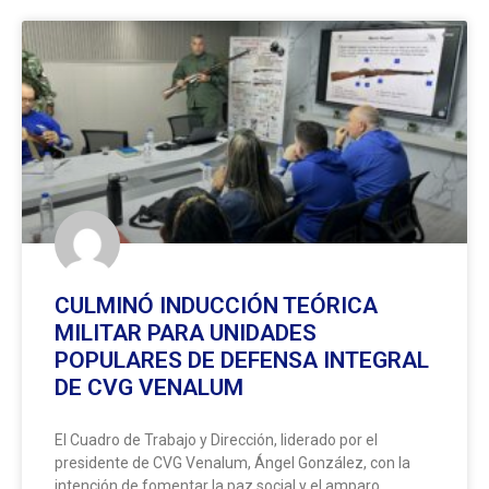
CULMINÓ INDUCCIÓN TEÓRICA
MILITAR PARA UNIDADES
POPULARES DE DEFENSA INTEGRAL
DE CVG VENALUM
El Cuadro de Trabajo y Dirección, liderado por el
presidente de CVG Venalum, Ángel González, con la
intención de fomentar la paz social y el amparo