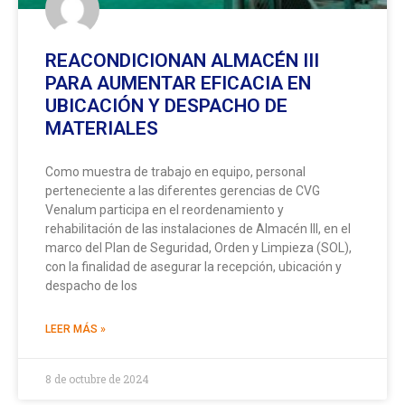
REACONDICIONAN ALMACÉN III
PARA AUMENTAR EFICACIA EN
UBICACIÓN Y DESPACHO DE
MATERIALES
Como muestra de trabajo en equipo, personal
perteneciente a las diferentes gerencias de CVG
Venalum participa en el reordenamiento y
rehabilitación de las instalaciones de Almacén III, en el
marco del Plan de Seguridad, Orden y Limpieza (SOL),
con la finalidad de asegurar la recepción, ubicación y
despacho de los
LEER MÁS »
8 de octubre de 2024