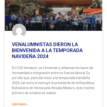
VENALUMNISTAS DIERON LA
BIENVENIDA A LA TEMPORADA
NAVIDEÑA 2024
En CVG Venalum, se fomentan y afianzan los lazos de
hermandad e integración entre su fuerza laboral. Es
por ello que, para dar inicio a la temporada navideña
2024, tal como lo instruyó el presidente de la República
Bolivariana de Venezuela, Nicolás Maduro, este martes
primero de octubre se realizó
LEER MÁS »