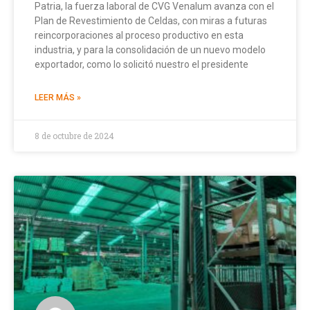
Patria, la fuerza laboral de CVG Venalum avanza con el
Plan de Revestimiento de Celdas, con miras a futuras
reincorporaciones al proceso productivo en esta
industria, y para la consolidación de un nuevo modelo
exportador, como lo solicitó nuestro el presidente
LEER MÁS »
8 de octubre de 2024